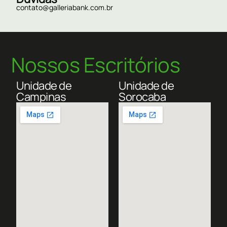
contato@galleriabank.com.br
Nossos Escritórios
Unidade de
Unidade de
Campinas
Sorocaba